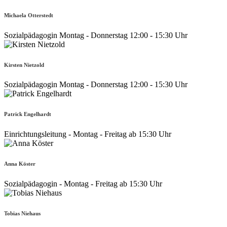
Michaela Otterstedt
Sozialpädagogin Montag - Donnerstag 12:00 - 15:30 Uhr
Kirsten Nietzold
Sozialpädagogin Montag - Donnerstag 12:00 - 15:30 Uhr
Patrick Engelhardt
Einrichtungsleitung - Montag - Freitag ab 15:30 Uhr
Anna Köster
Sozialpädagogin - Montag - Freitag ab 15:30 Uhr
Tobias Niehaus