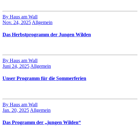
By Haus am Wall
Nov. 24, 2025
Allgemein
Das Herbstprogramm der Jungen Wilden
By Haus am Wall
Juni 24, 2025
Allgemein
Unser Programm für die Sommerferien
By Haus am Wall
Jan. 20, 2025
Allgemein
Das Programm der „jungen Wilden“