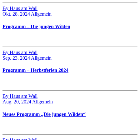
By Haus am Wall
Okt. 28, 2024
Allgemein
Programm – Die jungen Wilden
By Haus am Wall
Sep. 23, 2024
Allgemein
Programm – Herbstferien 2024
By Haus am Wall
Aug. 20, 2024
Allgemein
Neues Programm „Die jungen Wilden“