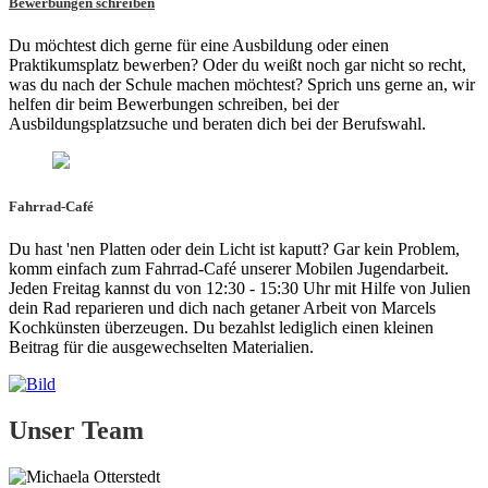
Bewerbungen schreiben
Du möchtest dich gerne für eine Ausbildung oder einen
Praktikumsplatz bewerben? Oder du weißt noch gar nicht so recht,
was du nach der Schule machen möchtest? Sprich uns gerne an, wir
helfen dir beim Bewerbungen schreiben, bei der
Ausbildungsplatzsuche und beraten dich bei der Berufswahl.
Fahrrad-Café
Du hast 'nen Platten oder dein Licht ist kaputt? Gar kein Problem,
komm einfach zum Fahrrad-Café unserer Mobilen Jugendarbeit.
Jeden Freitag kannst du von 12:30 - 15:30 Uhr mit Hilfe von Julien
dein Rad reparieren und dich nach getaner Arbeit von Marcels
Kochkünsten überzeugen. Du bezahlst lediglich einen kleinen
Beitrag für die ausgewechselten Materialien.
Unser Team