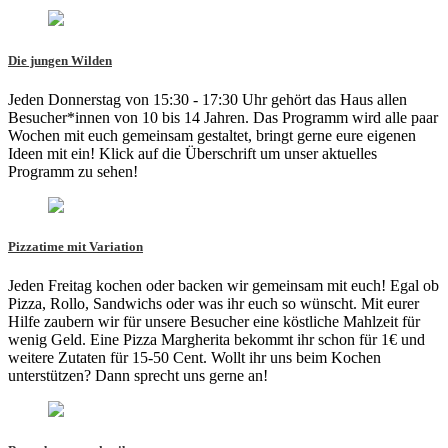
Die jungen Wilden
Jeden Donnerstag von 15:30 - 17:30 Uhr gehört das Haus allen
Besucher*innen von 10 bis 14 Jahren. Das Programm wird alle paar
Wochen mit euch gemeinsam gestaltet, bringt gerne eure eigenen
Ideen mit ein! Klick auf die Überschrift um unser aktuelles
Programm zu sehen!
Pizzatime mit Variation
Jeden Freitag kochen oder backen wir gemeinsam mit euch! Egal ob
Pizza, Rollo, Sandwichs oder was ihr euch so wünscht. Mit eurer
Hilfe zaubern wir für unsere Besucher eine köstliche Mahlzeit für
wenig Geld. Eine Pizza Margherita bekommt ihr schon für 1€ und
weitere Zutaten für 15-50 Cent. Wollt ihr uns beim Kochen
unterstützen? Dann sprecht uns gerne an!